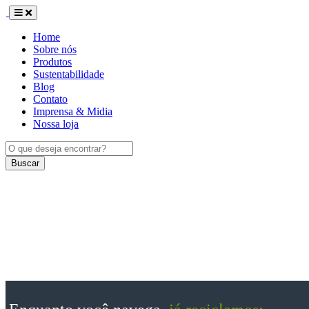
Home
Sobre nós
Produtos
Sustentabilidade
Blog
Contato
Imprensa & Midia
Nossa loja
Buscar