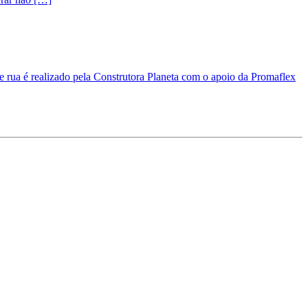
e rua é realizado pela Construtora Planeta com o apoio da Promaflex