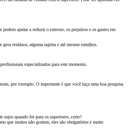
 podem ajudar a reduzir o estresse, os prejuízos e os gastos em
e gera resíduos, alguma sujeira e até mesmo entulhos.
profissionais especializados para este momento.
il reais, por exemplo. O importante é que você faça uma boa pesquisa
e sujos quando for para os superiores, certo?
mo que muitos não gostem, eles são obrigatórios e muito