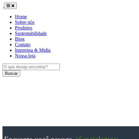
Home
Sobre nós
Produtos
Sustentabilidade
Blog
Contato
Imprensa & Midia
Nossa loja
Buscar