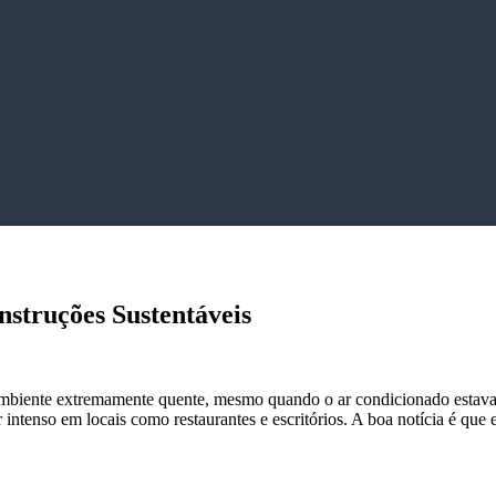
nstruções Sustentáveis
 ambiente extremamente quente, mesmo quando o ar condicionado estav
intenso em locais como restaurantes e escritórios. A boa notícia é que 