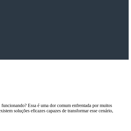
a funcionando? Essa é uma dor comum enfrentada por muitos
existem soluções eficazes capazes de transformar esse cenário,