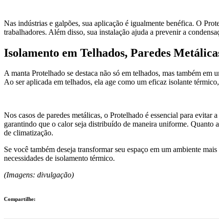
Nas indústrias e galpões, sua aplicação é igualmente benéfica. O Prot
trabalhadores. Além disso, sua instalação ajuda a prevenir a condens
Isolamento em Telhados, Paredes Metálica
A manta Protelhado se destaca não só em telhados, mas também em uma 
Ao ser aplicada em telhados, ela age como um eficaz isolante térmico
Nos casos de paredes metálicas, o Protelhado é essencial para evitar a
garantindo que o calor seja distribuído de maneira uniforme. Quanto a
de climatização.
Se você também deseja transformar seu espaço em um ambiente mais
necessidades de isolamento térmico.
(Imagens: divulgação)
Compartilhe: